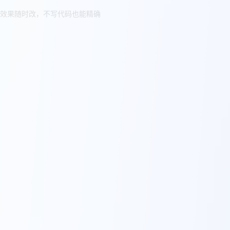
效果随时改，不写代码也能精确